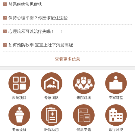
肺系疾病常见症状
保持心理平衡？你应该记住这些
心理暗示可以治疗失眠！！！
如何预防秋季 宝宝上吐下泻发高烧
查看更多信息
疾病项目
专家团队
来院路线
专家讲堂
专家提醒
医院动态
健康专题
诊疗环境