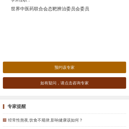
学术任职：
世界中医药联合会态靶辨治委员会委员
预约该专家
如有疑问，请点击咨询专家
专家提醒
经常性熬夜,饮食不规律,影响健康该如何？