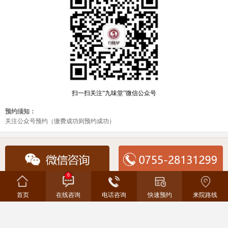
6
地址：深圳市龙华区书香门第上河坊九味堂
咨询热线：0755-28131299
首页
在线咨询
电话咨询
快速预约
来院路线